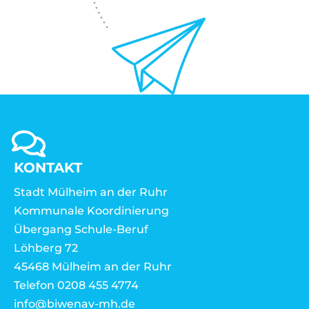
KONTAKT
Stadt Mülheim an der Ruhr
Kommunale Koordinierung
Übergang Schule-Beruf
Löhberg 72
45468 Mülheim an der Ruhr
Telefon 0208 455 4774
info@biwenav-mh.de