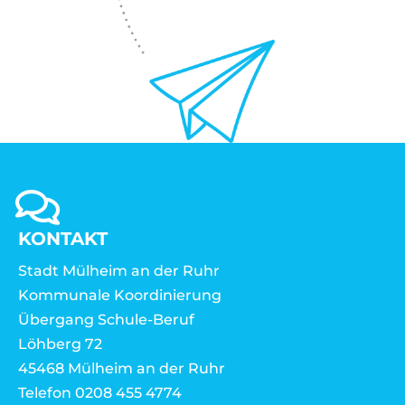
KONTAKT
Stadt Mülheim an der Ruhr
Kommunale Koordinierung
Übergang Schule-Beruf
Löhberg 72
45468 Mülheim an der Ruhr
Telefon 0208 455 4774