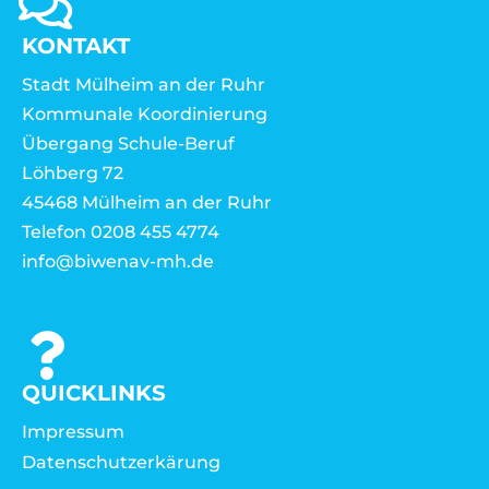
KONTAKT
Stadt Mülheim an der Ruhr
Kommunale Koordinierung
Übergang Schule-Beruf
Löhberg 72
45468 Mülheim an der Ruhr
Telefon 0208 455 4774
info@biwenav-mh.de
QUICKLINKS
Impressum
Datenschutzerkärung