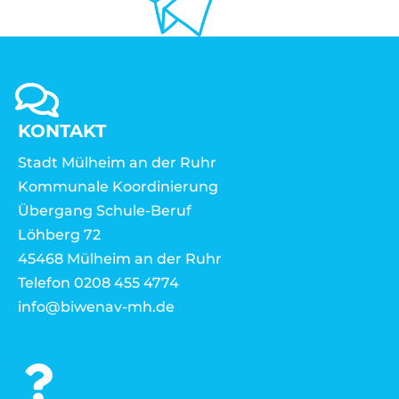
KONTAKT
Stadt Mülheim an der Ruhr
Kommunale Koordinierung
Übergang Schule-Beruf
Löhberg 72
45468 Mülheim an der Ruhr
Telefon 0208 455 4774
info@biwenav-mh.de