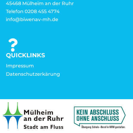
45468 Mülheim an der Ruhr
Telefon 0208 455 4774
info@biwenav-mh.de
QUICKLINKS
Impressum
Datenschutzerkärung