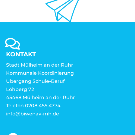
KONTAKT
Stadt Mülheim an der Ruhr
Kommunale Koordinierung
Übergang Schule-Beruf
Löhberg 72
45468 Mülheim an der Ruhr
Telefon 0208 455 4774
info@biwenav-mh.de