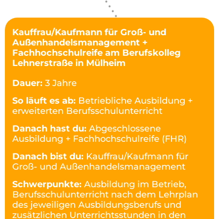
Kauffrau/Kaufmann für Groß- und
Außenhandelsmanagement +
Fachhochschulreife am Berufskolleg
Lehnerstraße in Mülheim
Dauer:
3 Jahre
So läuft es ab:
Betriebliche Ausbildung +
erweiterten Berufsschulunterricht
Danach hast du:
Abgeschlossene
Ausbildung + Fachhochschulreife (FHR)
Danach bist du:
Kauffrau/Kaufmann für
Groß- und Außenhandelsmanagement
Schwerpunkte:
Ausbildung im Betrieb,
Berufsschulunterricht nach dem Lehrplan
des jeweiligen Ausbildungsberufs und
zusätzlichen Unterrichtsstunden in den