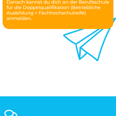
Danach kannst du dich an der Berufsschule
für die Doppelqualifikation (Betriebliche
Ausbildung + Fachhochschulreife)
anmelden.