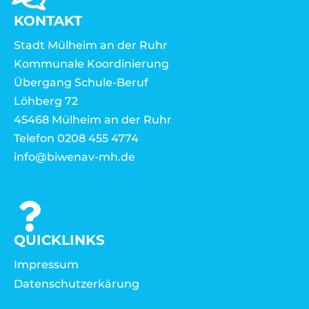
KONTAKT
Stadt Mülheim an der Ruhr
Kommunale Koordinierung
Übergang Schule-Beruf
Löhberg 72
45468 Mülheim an der Ruhr
Telefon 0208 455 4774
info@biwenav-mh.de
QUICKLINKS
Impressum
Datenschutzerkärung