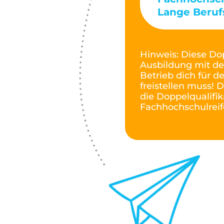
Lange Beruf
Hinweis: Diese Do
Ausbildung mit de
Betrieb dich für d
freistellen muss! 
die Doppelqualifik
Fachhochschulreif