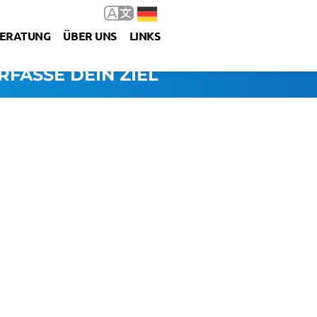
ERATUNG
ÜBER UNS
LINKS
RFASSE DEIN ZIEL