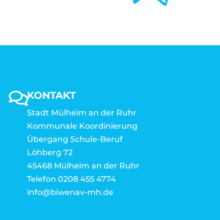
KONTAKT
Stadt Mülheim an der Ruhr
Kommunale Koordinierung
Übergang Schule-Beruf
Löhberg 72
45468 Mülheim an der Ruhr
Telefon 0208 455 4774
info@biwenav-mh.de