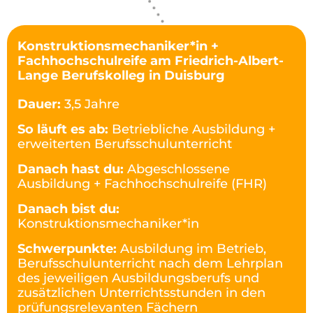
Konstruktionsmechaniker*in +
Fachhochschulreife am Friedrich-Albert-
Lange Berufskolleg in Duisburg
Dauer:
3,5 Jahre
So läuft es ab:
Betriebliche Ausbildung +
erweiterten Berufsschulunterricht
Danach hast du:
Abgeschlossene
Ausbildung + Fachhochschulreife (FHR)
Danach bist du:
Konstruktionsmechaniker*in
Schwerpunkte:
Ausbildung im Betrieb,
Berufsschulunterricht nach dem Lehrplan
des jeweiligen Ausbildungsberufs und
zusätzlichen Unterrichtsstunden in den
prüfungsrelevanten Fächern