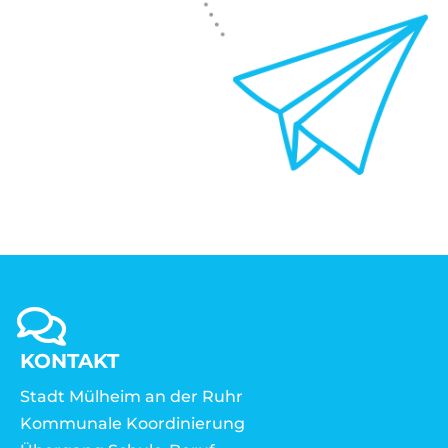
KONTAKT
Stadt Mülheim an der Ruhr
Kommunale Koordinierung