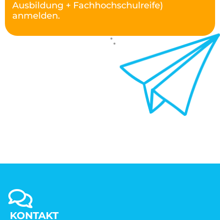
Ausbildung + Fachhochschulreife)
anmelden.
KONTAKT