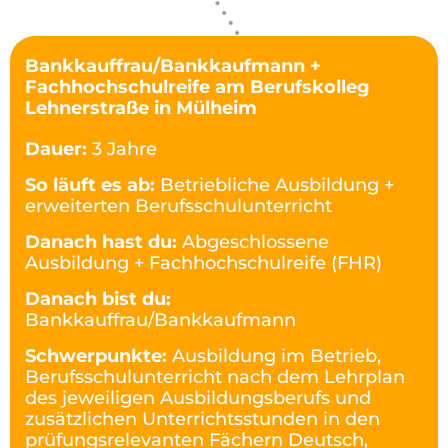
Bankkauffrau/Bankkaufmann +
Fachhochschulreife am Berufskolleg
Lehnerstraße in Mülheim
Dauer:
3 Jahre
So läuft es ab:
Betriebliche Ausbildung +
erweiterten Berufsschulunterricht
Danach hast du:
Abgeschlossene
Ausbildung + Fachhochschulreife (FHR)
Danach bist du:
Bankkauffrau/Bankkaufmann
Schwerpunkte:
Ausbildung im Betrieb,
Berufsschulunterricht nach dem Lehrplan
des jeweiligen Ausbildungsberufs und
zusätzlichen Unterrichtsstunden in den
prüfungsrelevanten Fächern Deutsch,