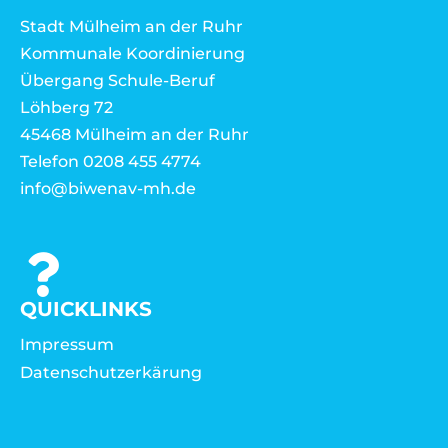
Stadt Mülheim an der Ruhr
Kommunale Koordinierung
Übergang Schule-Beruf
Löhberg 72
45468 Mülheim an der Ruhr
Telefon 0208 455 4774
info@biwenav-mh.de
QUICKLINKS
Impressum
Datenschutzerkärung