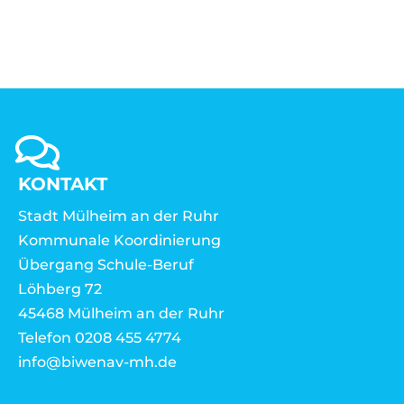
KONTAKT
Stadt Mülheim an der Ruhr
Kommunale Koordinierung
Übergang Schule-Beruf
Löhberg 72
45468 Mülheim an der Ruhr
Telefon 0208 455 4774
info@biwenav-mh.de