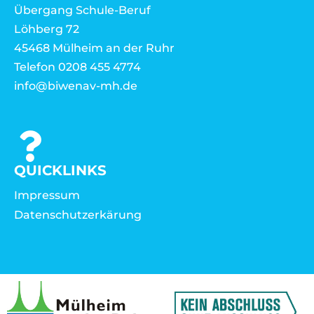
Übergang Schule-Beruf
Löhberg 72
45468 Mülheim an der Ruhr
Telefon 0208 455 4774
info@biwenav-mh.de
QUICKLINKS
Impressum
Datenschutzerkärung