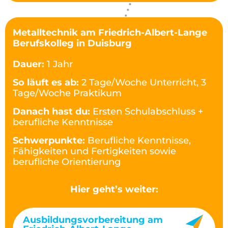
Metalltechnik am Friedrich-Albert-Lange
Berufskolleg in Duisburg
Dauer:
1 Jahr
So läuft es ab:
2 Tage/Woche Unterricht, 3
Tage/Woche Praktikum
Danach hast du:
Ersten Schulabschluss +
berufliche Kenntnisse
Schwerpunkte:
Berufliche Kenntnisse,
Fähigkeiten und Fertigkeiten sowie
berufliche Orientierung
Hier geht’s weiter:
Ausbildungsvorbereitung am