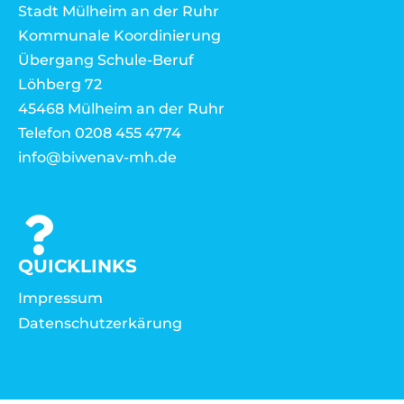
Stadt Mülheim an der Ruhr
Kommunale Koordinierung
Übergang Schule-Beruf
Löhberg 72
45468 Mülheim an der Ruhr
Telefon 0208 455 4774
info@biwenav-mh.de
QUICKLINKS
Impressum
Datenschutzerkärung