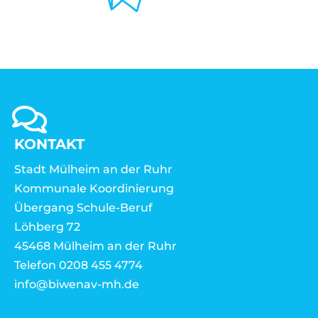
KONTAKT
Stadt Mülheim an der Ruhr
Kommunale Koordinierung
Übergang Schule-Beruf
Löhberg 72
45468 Mülheim an der Ruhr
Telefon 0208 455 4774
info@biwenav-mh.de