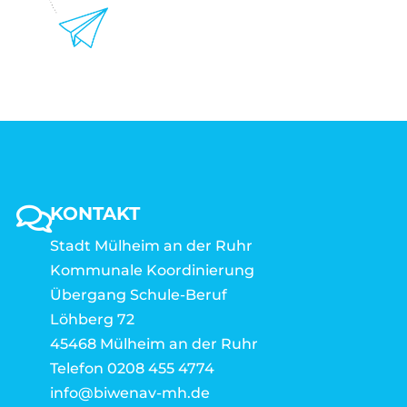
KONTAKT
Stadt Mülheim an der Ruhr
Kommunale Koordinierung
Übergang Schule-Beruf
Löhberg 72
45468 Mülheim an der Ruhr
Telefon 0208 455 4774
info@biwenav-mh.de