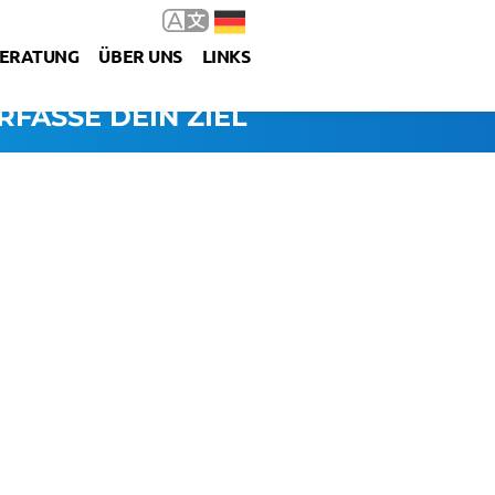
ERATUNG
ÜBER UNS
LINKS
RFASSE DEIN ZIEL