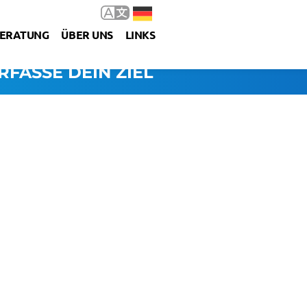
ERATUNG
ÜBER UNS
LINKS
RFASSE DEIN ZIEL