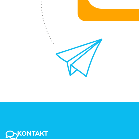
KONTAKT