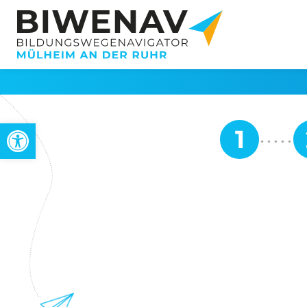
Open toolbar