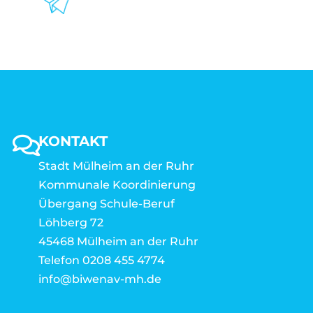
KONTAKT
Stadt Mülheim an der Ruhr
Kommunale Koordinierung
Übergang Schule-Beruf
Löhberg 72
45468 Mülheim an der Ruhr
Telefon 0208 455 4774
info@biwenav-mh.de