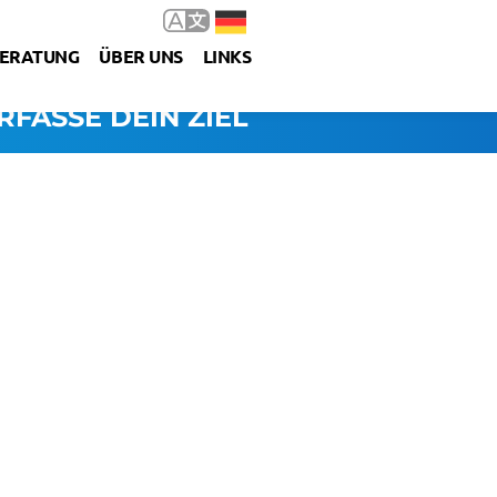
ERATUNG
ÜBER UNS
LINKS
RFASSE DEIN ZIEL