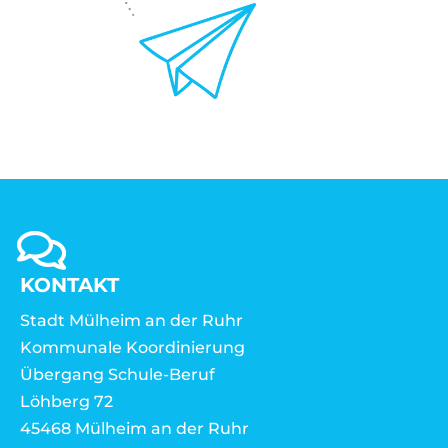
KONTAKT
Stadt Mülheim an der Ruhr
Kommunale Koordinierung
Übergang Schule-Beruf
Löhberg 72
45468 Mülheim an der Ruhr