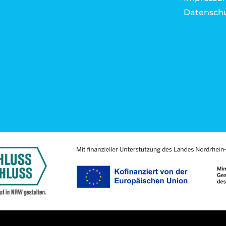
Datensch