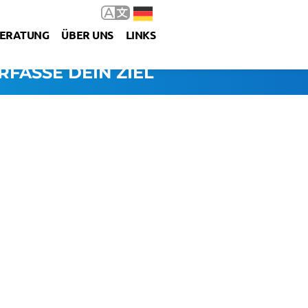
ERATUNG
ÜBER UNS
LINKS
RFASSE DEIN ZIEL