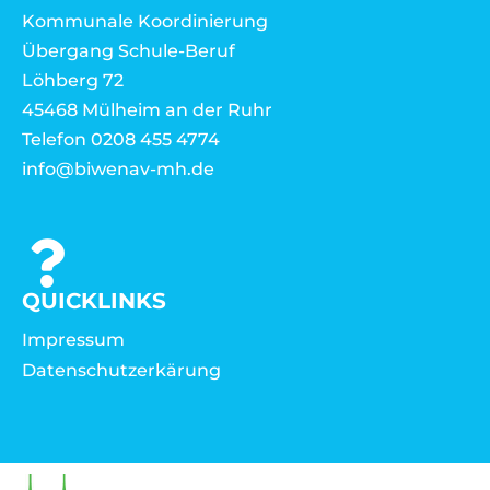
Kommunale Koordinierung
Übergang Schule-Beruf
Löhberg 72
45468 Mülheim an der Ruhr
Telefon 0208 455 4774
info@biwenav-mh.de
QUICKLINKS
Impressum
Datenschutzerkärung