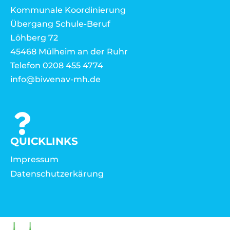
Kommunale Koordinierung
Übergang Schule-Beruf
Löhberg 72
45468 Mülheim an der Ruhr
Telefon 0208 455 4774
info@biwenav-mh.de
QUICKLINKS
Impressum
Datenschutzerkärung