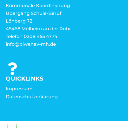
Kommunale Koordinierung
Übergang Schule-Beruf
Löhberg 72
45468 Mülheim an der Ruhr
Telefon 0208 455 4774
info@biwenav-mh.de
QUICKLINKS
Impressum
Datenschutzerkärung