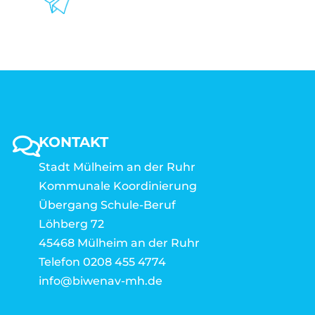
KONTAKT
Stadt Mülheim an der Ruhr
Kommunale Koordinierung
Übergang Schule-Beruf
Löhberg 72
45468 Mülheim an der Ruhr
Telefon 0208 455 4774
info@biwenav-mh.de