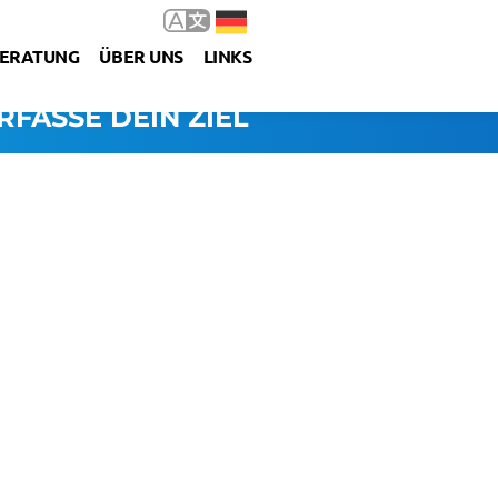
ERATUNG
ÜBER UNS
LINKS
RFASSE DEIN ZIEL