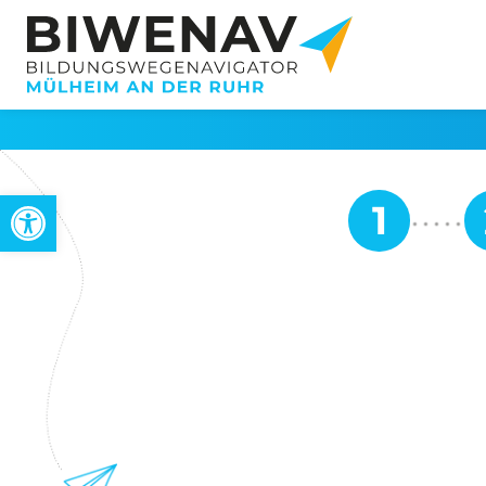
Open toolbar