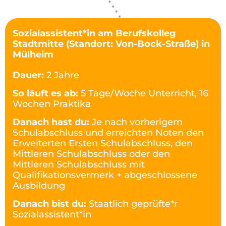
Sozialassistent*in am Berufskolleg
Stadtmitte (Standort: Von-Bock-Straße) in
Mülheim
Dauer:
2 Jahre
So läuft es ab:
5 Tage/Woche Unterricht, 16
Wochen Praktika
Danach hast du:
Je nach vorherigem
Schulabschluss und erreichten Noten den
Erweiterten Ersten Schulabschluss, den
Mittleren Schulabschluss oder den
Mittleren Schulabschluss mit
Qualifikationsvermerk + abgeschlossene
Ausbildung
Danach bist du:
Staatlich geprüfte*r
Sozialassistent*in