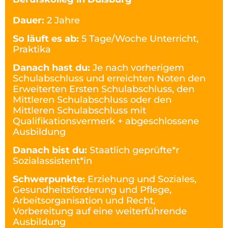
Dauer:
2 Jahre
So läuft es ab:
5 Tage/Woche Unterricht,
Praktika
Danach hast du:
Je nach vorherigem
Schulabschluss und erreichten Noten den
Erweiterten Ersten Schulabschluss, den
Mittleren Schulabschluss oder den
Mittleren Schulabschluss mit
Qualifikationsvermerk + abgeschlossene
Ausbildung
Danach bist du:
Staatlich geprüfte*r
Sozialassistent*in
Schwerpunkte:
Erziehung und Soziales,
Gesundheitsförderung und Pflege,
Arbeitsorganisation und Recht,
Vorbereitung auf eine weiterführende
Ausbildung