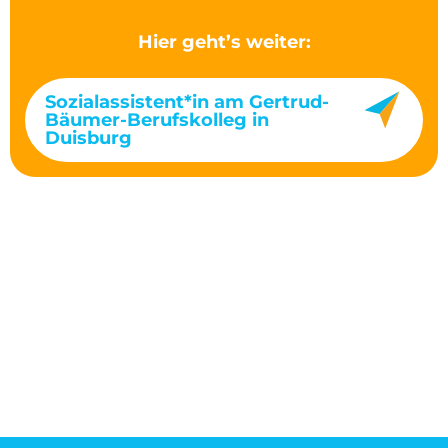
Hier geht’s weiter:
Sozialassistent*in am Gertrud-
Bäumer-Berufskolleg in
Duisburg