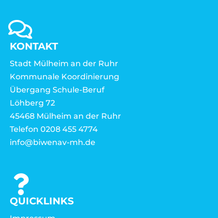
KONTAKT
Stadt Mülheim an der Ruhr
Kommunale Koordinierung
Übergang Schule-Beruf
Löhberg 72
45468 Mülheim an der Ruhr
Telefon 0208 455 4774
info@biwenav-mh.de
QUICKLINKS