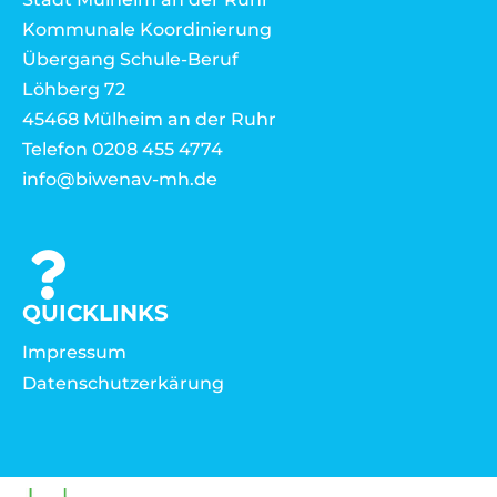
Kommunale Koordinierung
Übergang Schule-Beruf
Löhberg 72
45468 Mülheim an der Ruhr
Telefon 0208 455 4774
info@biwenav-mh.de
QUICKLINKS
Impressum
Datenschutzerkärung