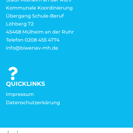
Kommunale Koordinierung
Übergang Schule-Beruf
Löhberg 72
45468 Mülheim an der Ruhr
Telefon 0208 455 4774
info@biwenav-mh.de
QUICKLINKS
Impressum
Datenschutzerkärung