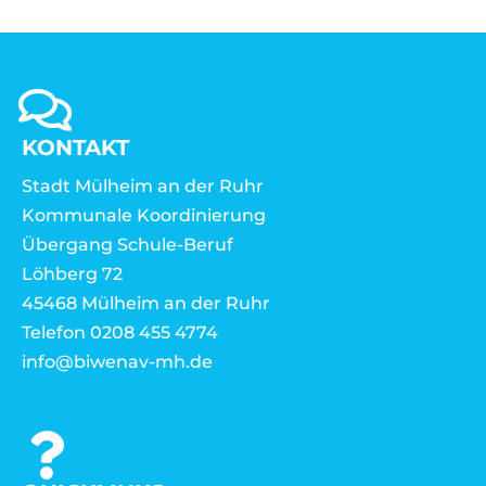
KONTAKT
Stadt Mülheim an der Ruhr
Kommunale Koordinierung
Übergang Schule-Beruf
Löhberg 72
45468 Mülheim an der Ruhr
Telefon 0208 455 4774
info@biwenav-mh.de