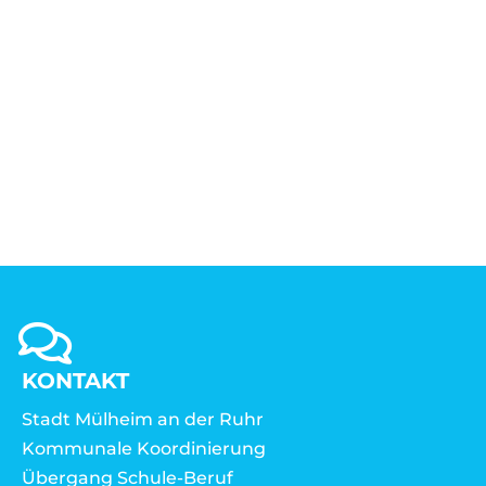
KONTAKT
Stadt Mülheim an der Ruhr
Kommunale Koordinierung
Übergang Schule-Beruf