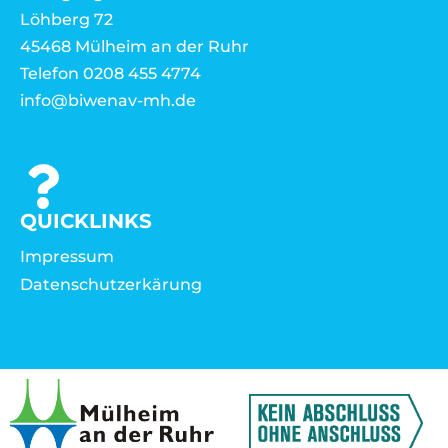
Löhberg 72
45468 Mülheim an der Ruhr
Telefon 0208 455 4774
info@biwenav-mh.de
QUICKLINKS
Impressum
Datenschutzerkärung