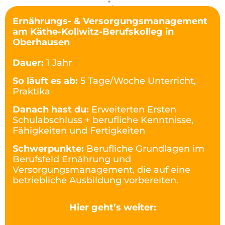
Ernährungs- & Versorgungsmanagement
am Käthe-Kollwitz-Berufskolleg in
Oberhausen
Dauer:
1 Jahr
So läuft es ab:
5 Tage/Woche Unterricht,
Praktika
Danach hast du:
Erweiterten Ersten
Schulabschluss + berufliche Kenntnisse,
Fähigkeiten und Fertigkeiten
Schwerpunkte:
Berufliche Grundlagen im
Berufsfeld Ernährung und
Versorgungsmanagement, die auf eine
betriebliche Ausbildung vorbereiten.
Hier geht’s weiter: