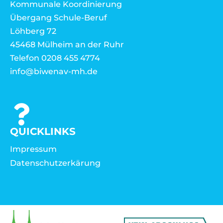
Kommunale Koordinierung
Übergang Schule-Beruf
Löhberg 72
45468 Mülheim an der Ruhr
Telefon 0208 455 4774
info@biwenav-mh.de
QUICKLINKS
Impressum
Datenschutzerkärung