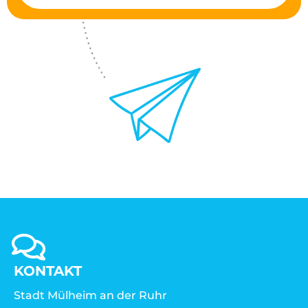
KONTAKT
Stadt Mülheim an der Ruhr