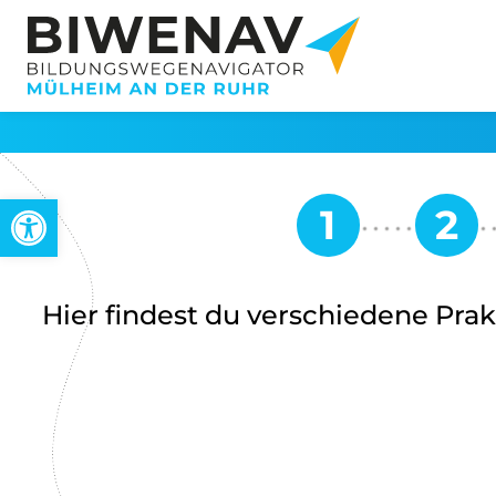
Open toolbar
Hier findest du verschiedene Pra