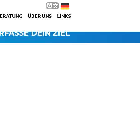
ERATUNG
ÜBER UNS
LINKS
RFASSE DEIN ZIEL