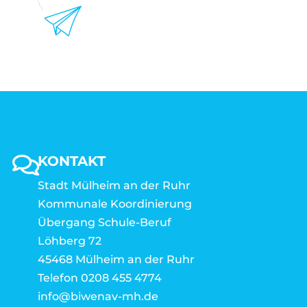
KONTAKT
Stadt Mülheim an der Ruhr
Kommunale Koordinierung
Übergang Schule-Beruf
Löhberg 72
45468 Mülheim an der Ruhr
Telefon 0208 455 4774
info@biwenav-mh.de