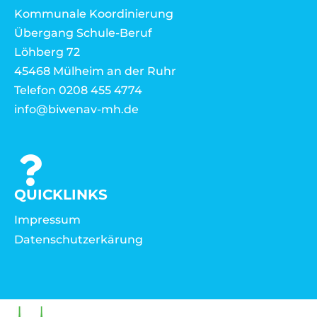
Kommunale Koordinierung
Übergang Schule-Beruf
Löhberg 72
45468 Mülheim an der Ruhr
Telefon 0208 455 4774
info@biwenav-mh.de
QUICKLINKS
Impressum
Datenschutzerkärung