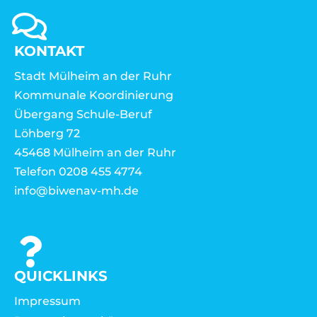
KONTAKT
Stadt Mülheim an der Ruhr
Kommunale Koordinierung
Übergang Schule-Beruf
Löhberg 72
45468 Mülheim an der Ruhr
Telefon 0208 455 4774
info@biwenav-mh.de
QUICKLINKS
Impressum