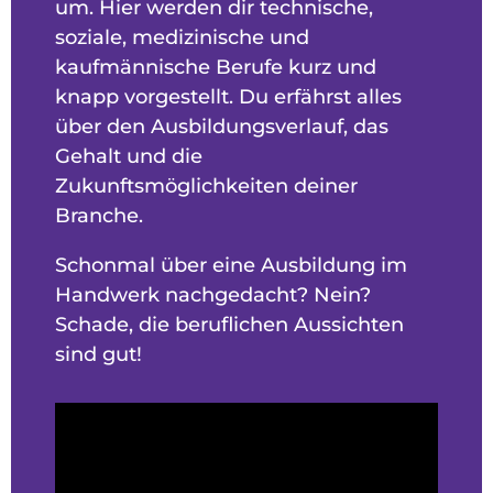
um. Hier werden dir technische,
soziale, medizinische und
kaufmännische Berufe kurz und
knapp vorgestellt. Du erfährst alles
über den Ausbildungsverlauf, das
Gehalt und die
Zukunftsmöglichkeiten deiner
Branche.
Schonmal über eine Ausbildung im
Handwerk nachgedacht? Nein?
Schade, die beruflichen Aussichten
sind gut!