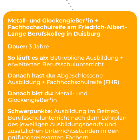
Metall- und Glockengießer*in +
Fachhochschulreife am Friedrich-Albert-
Lange Berufskolleg in Duisburg
Dauer:
3 Jahre
So läuft es ab:
Betriebliche Ausbildung +
erweiterten Berufsschulunterricht
Danach hast du:
Abgeschlossene
Ausbildung + Fachhochschulreife (FHR)
Danach bist du:
Metall- und
Glockengießer*in
Schwerpunkte:
Ausbildung im Betrieb,
Berufsschulunterricht nach dem Lehrplan
des jeweiligen Ausbildungsberufs und
zusätzlichen Unterrichtsstunden in den
prüfungsrelevanten Fächern