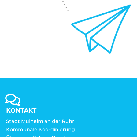
KONTAKT
Stadt Mülheim an der Ruhr
Kommunale Koordinierung