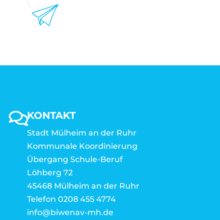
KONTAKT
Stadt Mülheim an der Ruhr
Kommunale Koordinierung
Übergang Schule-Beruf
Löhberg 72
45468 Mülheim an der Ruhr
Telefon 0208 455 4774
info@biwenav-mh.de