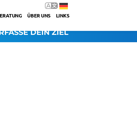
ERATUNG
ÜBER UNS
LINKS
RFASSE DEIN ZIEL