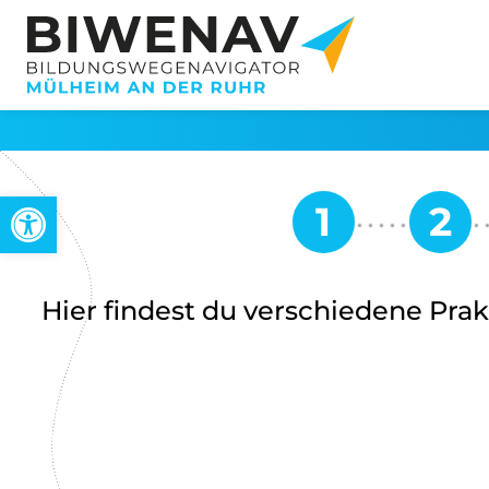
Open toolbar
Hier findest du verschiedene Pra