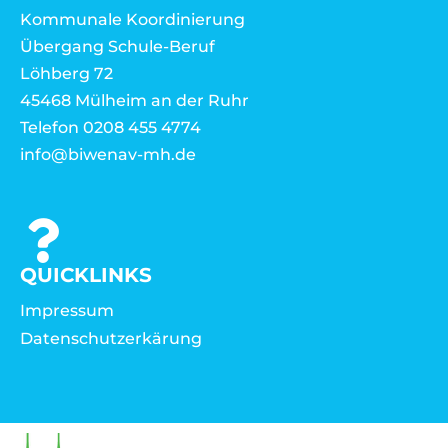
Kommunale Koordinierung
Übergang Schule-Beruf
Löhberg 72
45468 Mülheim an der Ruhr
Telefon 0208 455 4774
info@biwenav-mh.de
QUICKLINKS
Impressum
Datenschutzerkärung