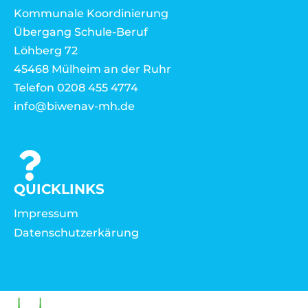
Kommunale Koordinierung
Übergang Schule-Beruf
Löhberg 72
45468 Mülheim an der Ruhr
Telefon 0208 455 4774
info@biwenav-mh.de
QUICKLINKS
Impressum
Datenschutzerkärung