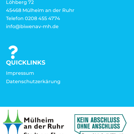
Löhberg 72
45468 Mülheim an der Ruhr
Telefon 0208 455 4774
info@biwenav-mh.de
QUICKLINKS
Impressum
Datenschutzerkärung