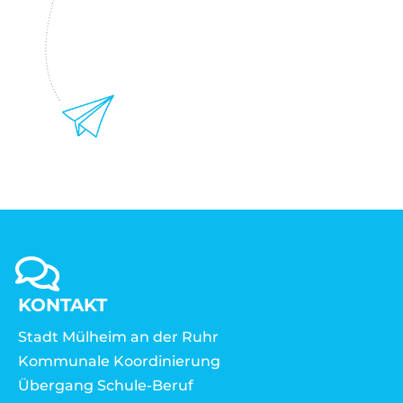
KONTAKT
Stadt Mülheim an der Ruhr
Kommunale Koordinierung
Übergang Schule-Beruf