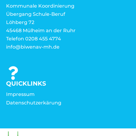
Kommunale Koordinierung
Übergang Schule-Beruf
Löhberg 72
45468 Mülheim an der Ruhr
Telefon 0208 455 4774
info@biwenav-mh.de
QUICKLINKS
Impressum
Datenschutzerkärung