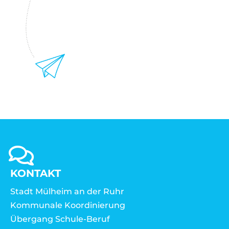
KONTAKT
Stadt Mülheim an der Ruhr
Kommunale Koordinierung
Übergang Schule-Beruf