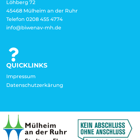
Löhberg 72
45468 Mülheim an der Ruhr
Telefon 0208 455 4774
info@biwenav-mh.de
QUICKLINKS
Impressum
Datenschutzerkärung