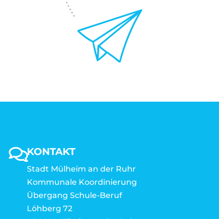
KONTAKT
Stadt Mülheim an der Ruhr
Kommunale Koordinierung
Übergang Schule-Beruf
Löhberg 72