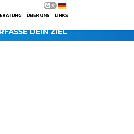
ERATUNG
ÜBER UNS
LINKS
RFASSE DEIN ZIEL