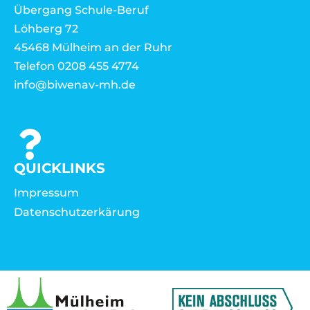
Übergang Schule-Beruf
Löhberg 72
45468 Mülheim an der Ruhr
Telefon 0208 455 4774
info@biwenav-mh.de
QUICKLINKS
Impressum
Datenschutzerkärung