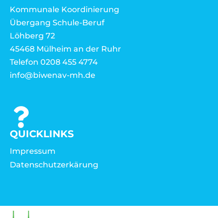
Kommunale Koordinierung
Übergang Schule-Beruf
Löhberg 72
45468 Mülheim an der Ruhr
Telefon 0208 455 4774
info@biwenav-mh.de
QUICKLINKS
Impressum
Datenschutzerkärung