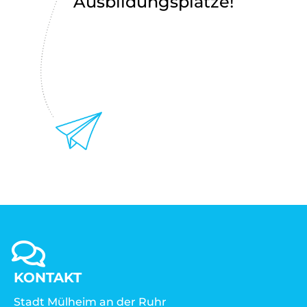
Ausbildungsplätze!
KONTAKT
Stadt Mülheim an der Ruhr