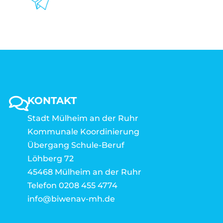
KONTAKT
Stadt Mülheim an der Ruhr
Kommunale Koordinierung
Übergang Schule-Beruf
Löhberg 72
45468 Mülheim an der Ruhr
Telefon 0208 455 4774
info@biwenav-mh.de