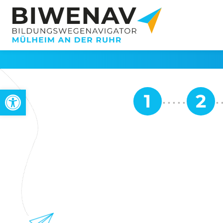
Open toolbar