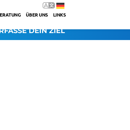
ERATUNG
ÜBER UNS
LINKS
RFASSE DEIN ZIEL