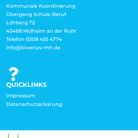
Kommunale Koordinierung
Übergang Schule-Beruf
Löhberg 72
45468 Mülheim an der Ruhr
Telefon 0208 455 4774
info@biwenav-mh.de
QUICKLINKS
Impressum
Datenschutzerkärung