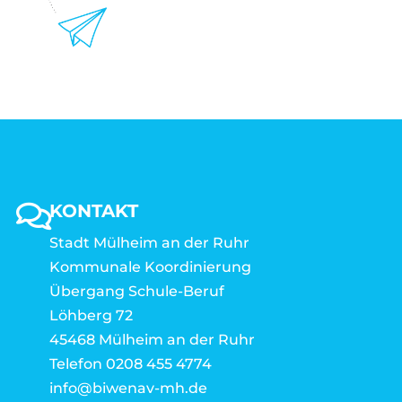
KONTAKT
Stadt Mülheim an der Ruhr
Kommunale Koordinierung
Übergang Schule-Beruf
Löhberg 72
45468 Mülheim an der Ruhr
Telefon 0208 455 4774
info@biwenav-mh.de