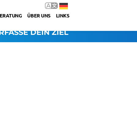
ERATUNG
ÜBER UNS
LINKS
RFASSE DEIN ZIEL