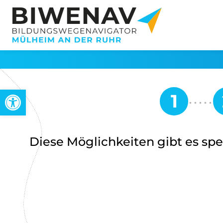
Open toolbar
Diese Möglichkeiten gibt es spez