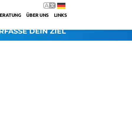
ERATUNG
ÜBER UNS
LINKS
RFASSE DEIN ZIEL