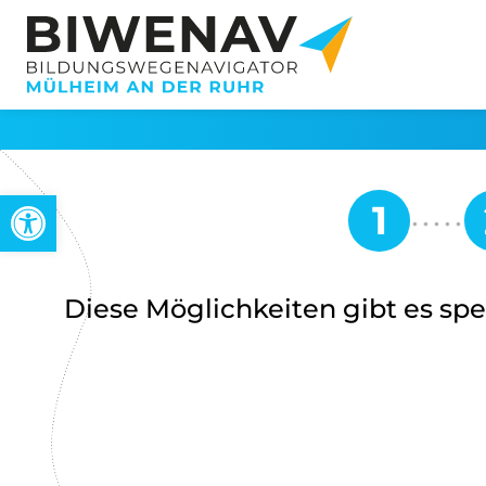
Open toolbar
Diese Möglichkeiten gibt es spez