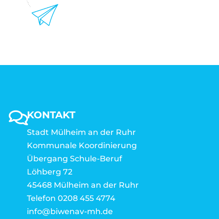
KONTAKT
Stadt Mülheim an der Ruhr
Kommunale Koordinierung
Übergang Schule-Beruf
Löhberg 72
45468 Mülheim an der Ruhr
Telefon 0208 455 4774
info@biwenav-mh.de