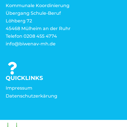
Kommunale Koordinierung
Übergang Schule-Beruf
Löhberg 72
45468 Mülheim an der Ruhr
Telefon 0208 455 4774
info@biwenav-mh.de
QUICKLINKS
Impressum
Datenschutzerkärung