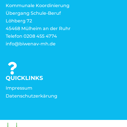
Kommunale Koordinierung
Übergang Schule-Beruf
Löhberg 72
45468 Mülheim an der Ruhr
Telefon 0208 455 4774
info@biwenav-mh.de
QUICKLINKS
Impressum
Datenschutzerkärung