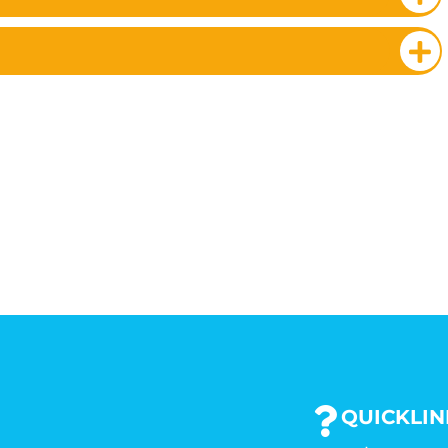
QUICKLIN