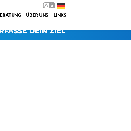
ERATUNG
ÜBER UNS
LINKS
RFASSE DEIN ZIEL