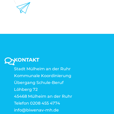
KONTAKT
Stadt Mülheim an der Ruhr
Kommunale Koordinierung
Übergang Schule-Beruf
Löhberg 72
45468 Mülheim an der Ruhr
Telefon 0208 455 4774
info@biwenav-mh.de