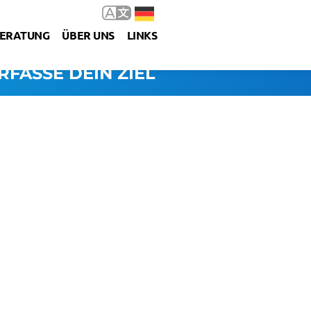
ERATUNG
ÜBER UNS
LINKS
RFASSE DEIN ZIEL